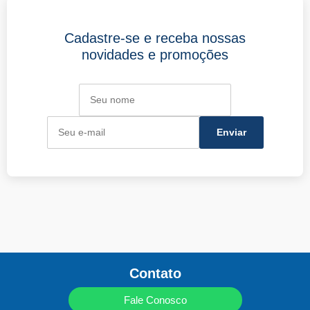
Cadastre-se e receba nossas
novidades e promoções
Contato
Fale Conosco