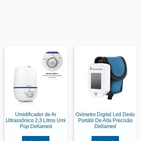
Umidificador de Ar
Oxímetro Digital Led Dedo
Ultrassônico 2,3 Litros Umi
Portátil De Alta Precisão
Pop Dellamed
Dellamed