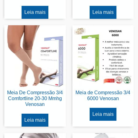
Leia mais
Leia mais
Meia De Compressão 3/4
Meia de Compressão 3/4
Comfortline 20-30 Mmhg
6000 Venosan
Venosan
Leia mais
Leia mais