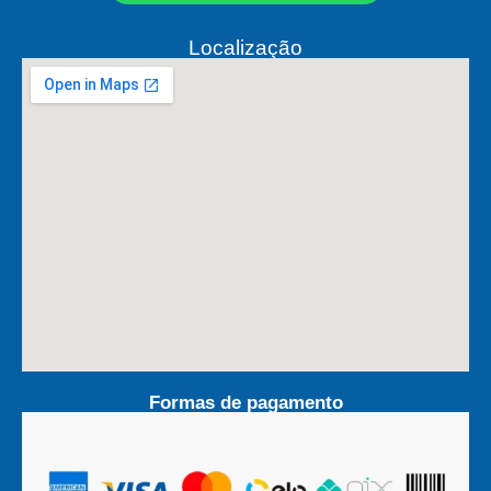
Localização
Formas de pagamento