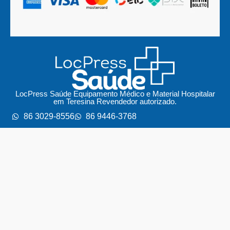
LocPress Saúde Equipamento Médico e Material Hospitalar
em Teresina Revendedor autorizado.
86 3029-8556
86 9446-3768