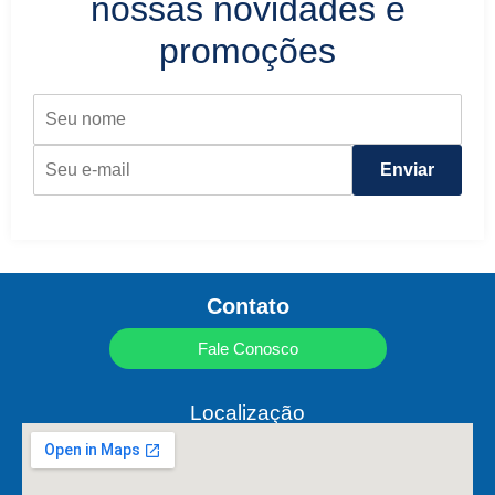
nossas novidades e
promoções
Enviar
Contato
Fale Conosco
Localização