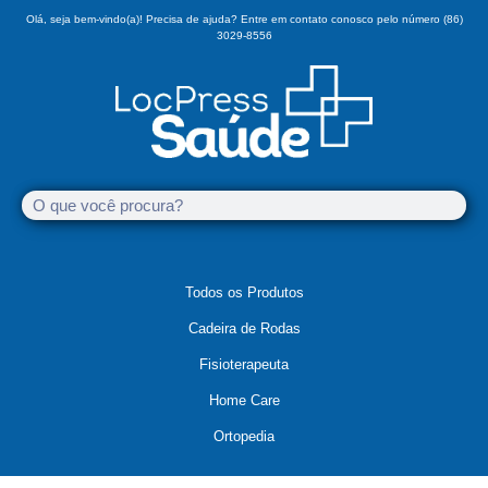
Olá, seja bem-vindo(a)! Precisa de ajuda? Entre em contato conosco pelo número (86)
3029-8556
Todos os Produtos
Cadeira de Rodas
Fisioterapeuta
Home Care
Ortopedia