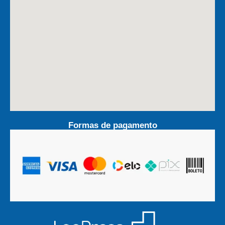
Formas de pagamento