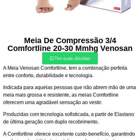
Meia De Compressão 3/4
Comfortline 20-30 Mmhg Venosan
Tire suas dúvidas
A Meia Venosan Comfortline, tem a combinação perfeita
entre conforto, durabilidade e tecnologia.
Indicada para aquelas pessoas que não abrem mão de uma
meia mais grossa e resistente, as meias Comfortline
oferecem uma agradável sensação ao vestir.
Produzidas com tecnologia sofisticada, a partir de Elastano
de última geração com duplo recobrimento.
A Comfortline oferece excelente custo-benefício, garantindo